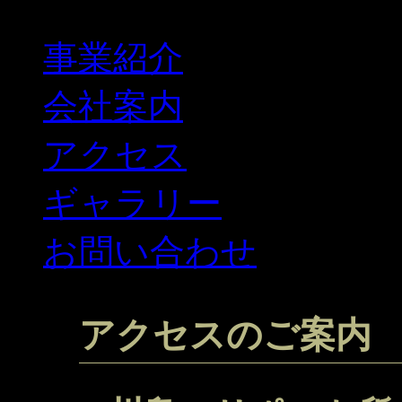
事業紹介
会社案内
アクセス
ギャラリー
お問い合わせ
アクセスのご案内