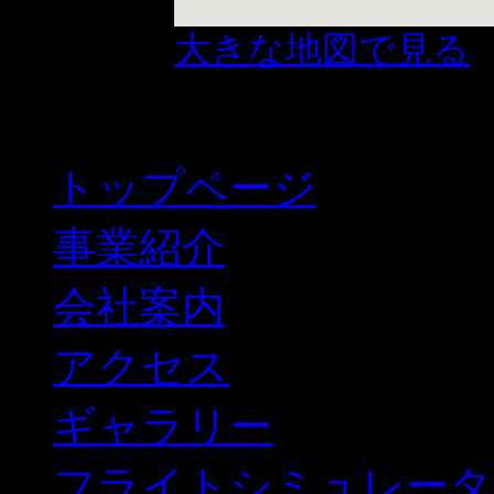
大きな地図で見る
トップページ
事業紹介
会社案内
アクセス
ギャラリー
フライトシミュレータ