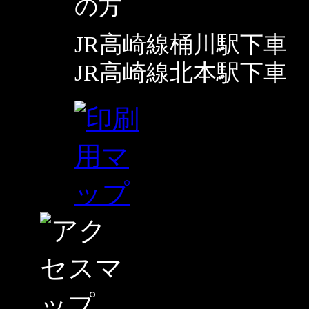
JR高崎線桶川駅下車
JR高崎線北本駅下車