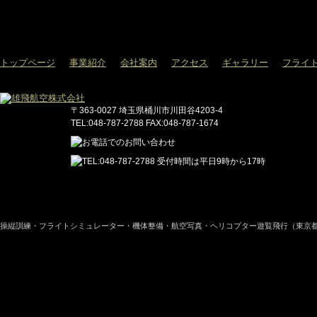
トップページ
事業紹介
会社案内
アクセス
ギャラリー
フライ
〒363-0027 埼玉県桶川市川田谷4203-4
TEL:048-787-2788 FAX:048-787-1674
操縦訓練・フライトシミュレーター・機体整備・航空写真・ヘリコプター遊覧飛行（東京