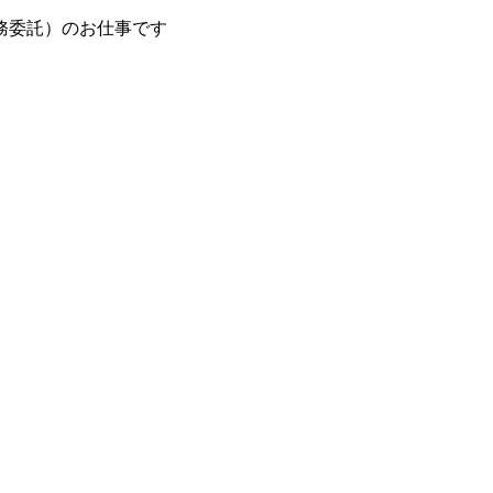
務委託）のお仕事です