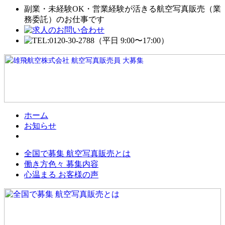
副業・未経験OK・営業経験が活きる航空写真販売（業
務委託）のお仕事です
ホーム
お知らせ
全国で募集 航空写真販売とは
働き方色々 募集内容
心温まる お客様の声