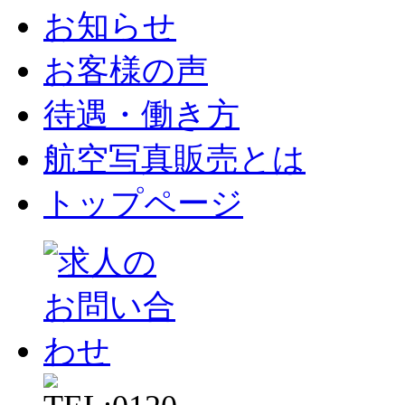
お知らせ
お客様の声
待遇・働き方
航空写真販売とは
トップページ