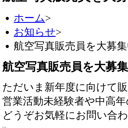
ホーム
>
お知らせ
>
航空写真販売員を大募集中
航空写真販売員を大募集中
ただいま新年度に向けて販
営業活動未経験者や中高年
どうぞお気軽にお問い合