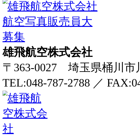
雄飛航空株式会社
〒363-0027 埼玉県桶川市川
TEL:048-787-2788
／
FAX:0