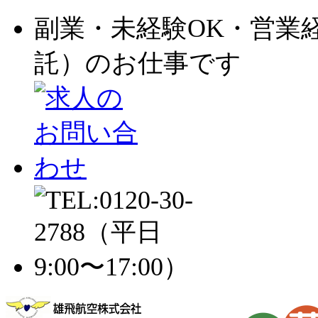
副業・未経験OK・営業
託）のお仕事です