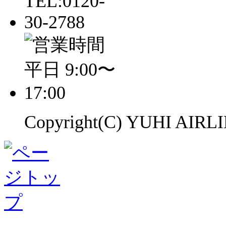
Copyright(C) YUHI AIRLIN