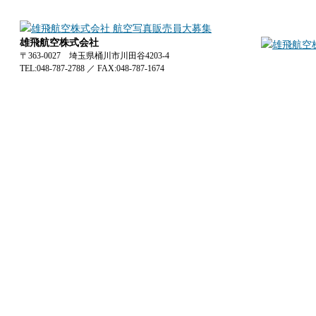
雄飛航空株式会社
〒363-0027 埼玉県桶川市川田谷4203-4
TEL:048-787-2788
／
FAX:048-787-1674