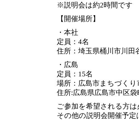
※説明会は約2時間です
【開催場所】
・本社
定員：4名
住所：埼玉県桶川市川田谷4
・広島
定員：15名
場所：広島市まちづくり
住所:広島県広島市中区袋町
ご参加を希望される方は
その他の説明会開催予定