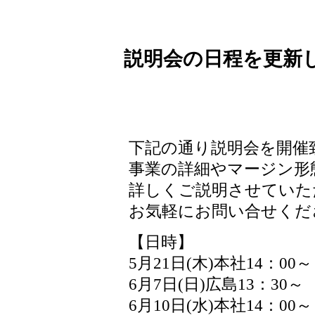
説明会の日程を更新
下記の通り説明会を開催
事業の詳細やマージン形
詳しくご説明させていた
お気軽にお問い合せくだ
【日時】
5月21日(木)本社14：00～
6月7日(日)広島13：30～
6月10日(水)本社14：00～