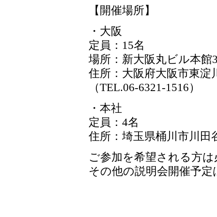
【開催場所】
・大阪
定員：15名
場所：新大阪丸ビル本館3F
住所：大阪府大阪市東淀川区
（TEL.06-6321-1516）
・本社
定員：4名
住所：埼玉県桶川市川田谷4
ご参加を希望される方は
その他の説明会開催予定