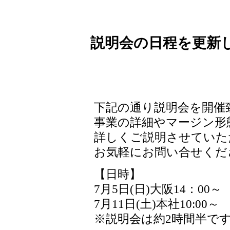
説明会の日程を更新
下記の通り説明会を開催
事業の詳細やマージン形
詳しくご説明させていた
お気軽にお問い合せくだ
【日時】
7月5日(日)大阪14：00～
7月11日(土)本社10:00～
※説明会は約2時間半で