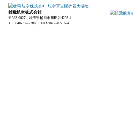
雄飛航空株式会社
〒363-0027 埼玉県桶川市川田谷4203-4
TEL:048-787-2788
／
FAX:048-787-1674