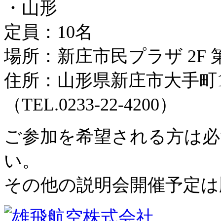
・山形
定員：10名
場所：新庄市民プラザ 2F 
住所：山形県新庄市大手町1-
（TEL.0233-22-4200）
ご参加を希望される方は必
い。
その他の説明会開催予定は