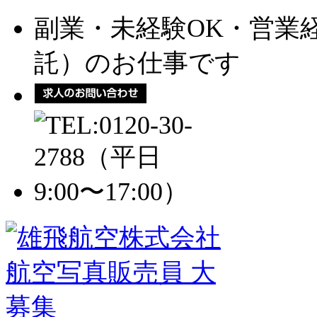
副業・未経験OK・営業
託）のお仕事です