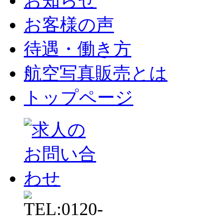
お知らせ
お客様の声
待遇・働き方
航空写真販売とは
トップページ