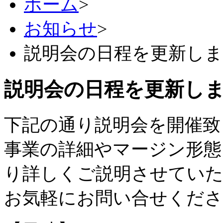
ホーム
>
お知らせ
>
説明会の日程を更新し
説明会の日程を更新し
下記の通り説明会を開催致
事業の詳細やマージン形態
り詳しくご説明させてい
お気軽にお問い合せくだ