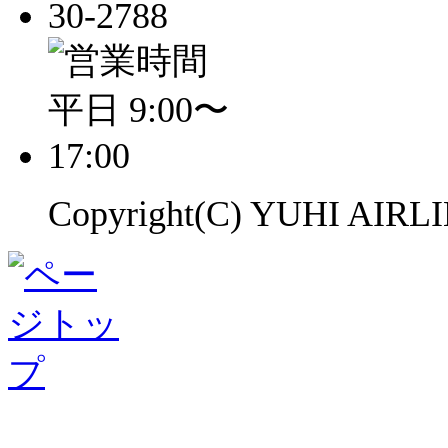
Copyright(C) YUHI AIRLIN