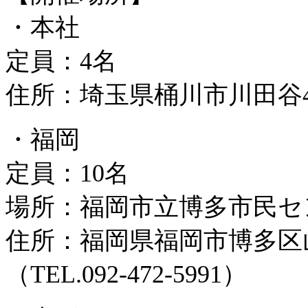
・本社
定員：4名
住所：埼玉県桶川市川田谷42
・福岡
定員：10名
場所：福岡市立博多市民セ
住所：福岡県福岡市博多区山王
（TEL.092-472-5991）