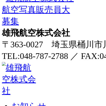
雄飛航空株式会社
〒363-0027 埼玉県桶川市川
TEL:048-787-2788
／
FAX:0