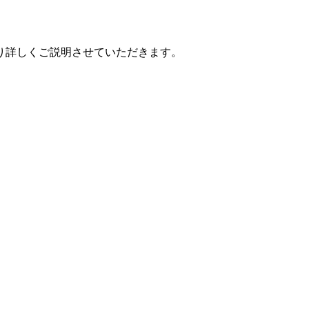
り詳しくご説明させていただきます。
。