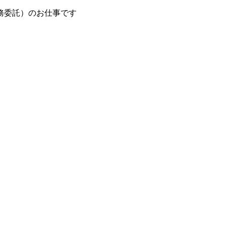
務委託）のお仕事です