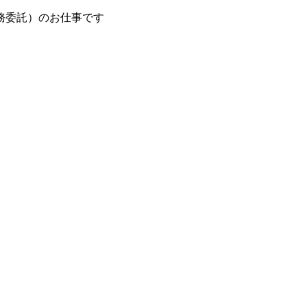
務委託）のお仕事です