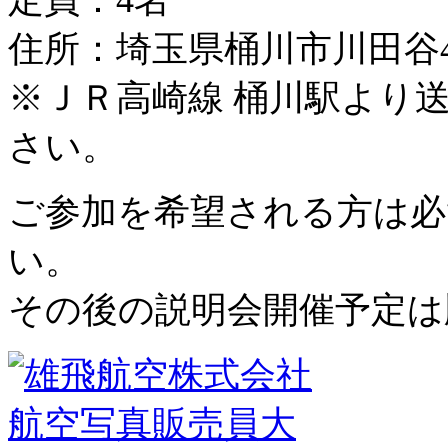
住所：埼玉県桶川市川田谷42
※ＪＲ高崎線 桶川駅より
さい。
ご参加を希望される方は必
い。
その後の説明会開催予定は