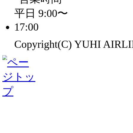
Copyright(C) YUHI AIRLIN