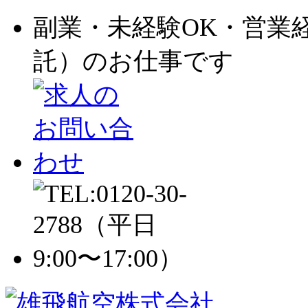
副業・未経験OK・営業
託）のお仕事です