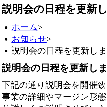
説明会の日程を更新
ホーム
>
お知らせ
>
説明会の日程を更新し
説明会の日程を更新し
下記の通り説明会を開催致
事業の詳細やマージン形態