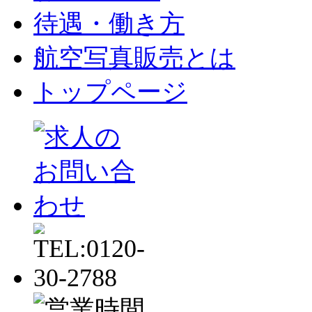
待遇・働き方
航空写真販売とは
トップページ