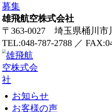
雄飛航空株式会社
〒363-0027 埼玉県桶川市川
TEL:048-787-2788
／
FAX:0
お知らせ
お客様の声