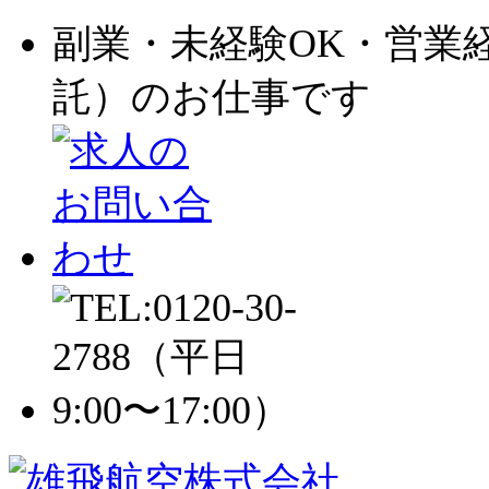
副業・未経験OK・営業
託）のお仕事です