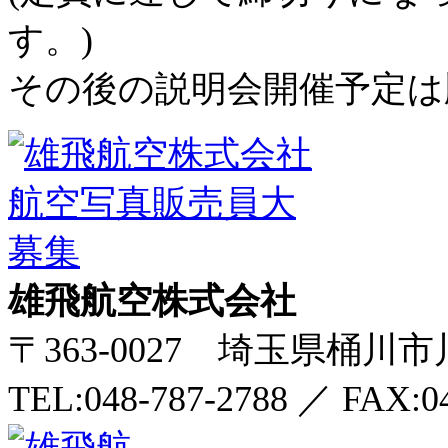
す。)
その後の説明会開催予定は
雄飛航空株式会社
〒363-0027 埼玉県桶川市川
TEL:048-787-2788
／
FAX:0