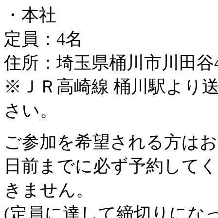
・本社
定員：4名
住所：埼玉県桶川市川田谷42
※ＪＲ高崎線 桶川駅より
さい。
ご参加を希望される方はお
日前までに必ず予約してく
きません。
(定員に達して締切りにな