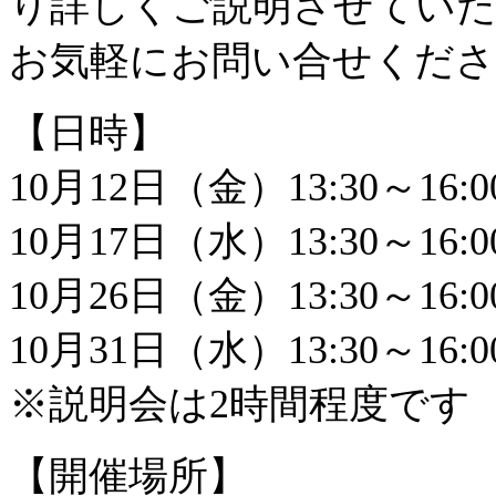
り詳しくご説明させてい
お気軽にお問い合せくだ
【日時】
10月12日（金）13:30～16
10月17日（水）13:30～16
10月26日（金）13:30～16
10月31日（水）13:30～16
※説明会は2時間程度です
【開催場所】