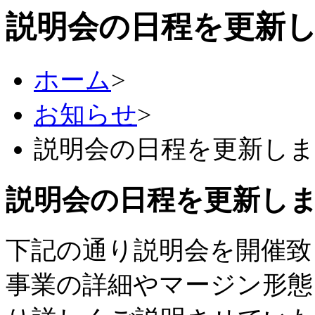
説明会の日程を更新
ホーム
>
お知らせ
>
説明会の日程を更新し
説明会の日程を更新し
下記の通り説明会を開催致
事業の詳細やマージン形態